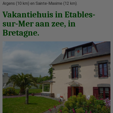
Argens (10 km) en Sainte-Maxime (12 km).
Vakantiehuis in Etables-
sur-Mer aan zee, in
Bretagne.