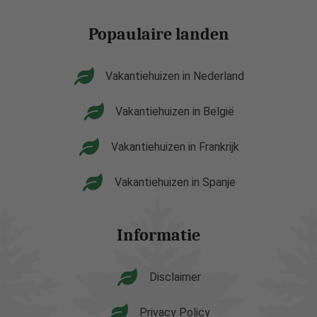
Popaulaire landen
Vakantiehuizen in Nederland
Vakantiehuizen in België
Vakantiehuizen in Frankrijk
Vakantiehuizen in Spanje
Informatie
Disclaimer
Privacy Policy