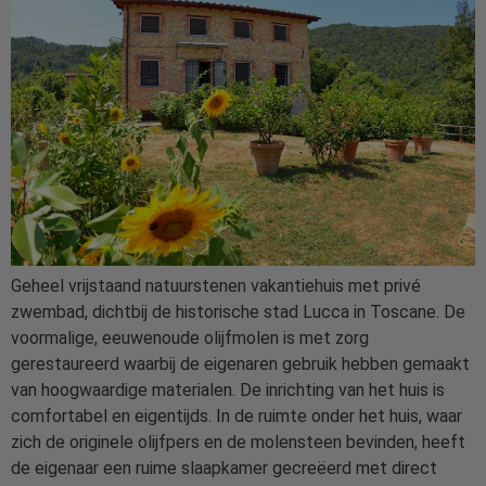
Geheel vrijstaand natuurstenen vakantiehuis met privé
zwembad, dichtbij de historische stad Lucca in Toscane. De
voormalige, eeuwenoude olijfmolen is met zorg
gerestaureerd waarbij de eigenaren gebruik hebben gemaakt
van hoogwaardige materialen. De inrichting van het huis is
comfortabel en eigentijds. In de ruimte onder het huis, waar
zich de originele olijfpers en de molensteen bevinden, heeft
de eigenaar een ruime slaapkamer gecreëerd met direct