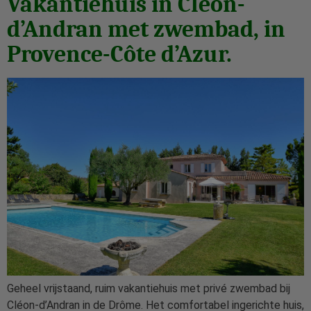
Vakantiehuis in Cléon-
d’Andran met zwembad, in
Provence-Côte d’Azur.
Geheel vrijstaand, ruim vakantiehuis met privé zwembad bij
Cléon-d’Andran in de Drôme. Het comfortabel ingerichte huis,