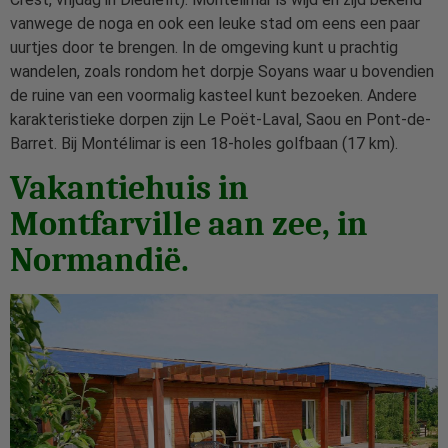
vanwege de noga en ook een leuke stad om eens een paar
uurtjes door te brengen. In de omgeving kunt u prachtig
wandelen, zoals rondom het dorpje Soyans waar u bovendien
de ruine van een voormalig kasteel kunt bezoeken. Andere
karakteristieke dorpen zijn Le Poët-Laval, Saou en Pont-de-
Barret. Bij Montélimar is een 18-holes golfbaan (17 km).
Vakantiehuis in
Montfarville aan zee, in
Normandië.