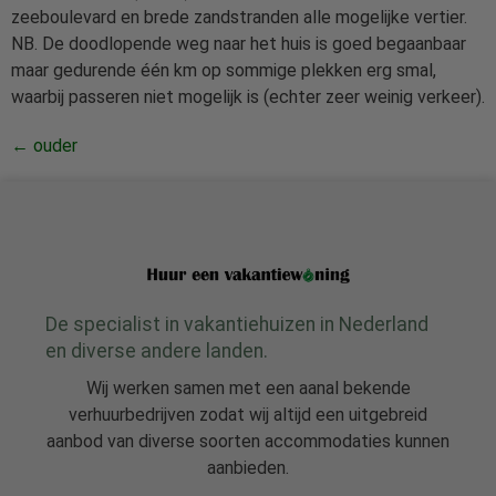
zeeboulevard en brede zandstranden alle mogelijke vertier.
NB. De doodlopende weg naar het huis is goed begaanbaar
maar gedurende één km op sommige plekken erg smal,
waarbij passeren niet mogelijk is (echter zeer weinig verkeer).
←
ouder
De specialist in vakantiehuizen in Nederland
en diverse andere landen.
Wij werken samen met een aanal bekende
verhuurbedrijven zodat wij altijd een uitgebreid
aanbod van diverse soorten accommodaties kunnen
aanbieden.