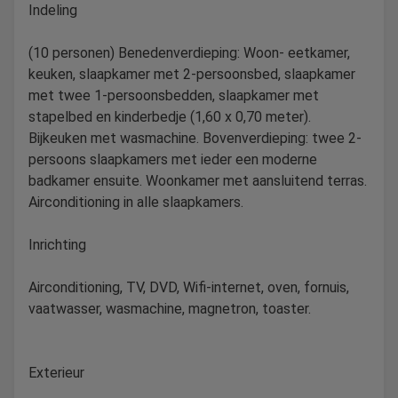
Indeling
(10 personen) Benedenverdieping: Woon- eetkamer,
keuken, slaapkamer met 2-persoonsbed, slaapkamer
met twee 1-persoonsbedden, slaapkamer met
stapelbed en kinderbedje (1,60 x 0,70 meter).
Bijkeuken met wasmachine. Bovenverdieping: twee 2-
persoons slaapkamers met ieder een moderne
badkamer ensuite. Woonkamer met aansluitend terras.
Airconditioning in alle slaapkamers.
Inrichting
Airconditioning, TV, DVD, Wifi-internet, oven, fornuis,
vaatwasser, wasmachine, magnetron, toaster.
Exterieur