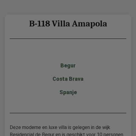
B-118 Villa Amapola
Begur
Costa Brava
Spanje
Deze moderne en luxe villa is gelegen in de wijk
Residencial de Begur en is geschikt voor 10 personen.