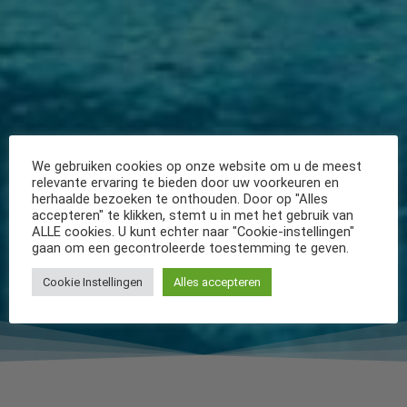
We gebruiken cookies op onze website om u de meest
relevante ervaring te bieden door uw voorkeuren en
herhaalde bezoeken te onthouden. Door op "Alles
accepteren" te klikken, stemt u in met het gebruik van
ALLE cookies. U kunt echter naar "Cookie-instellingen"
gaan om een gecontroleerde toestemming te geven.
Cookie Instellingen
Alles accepteren