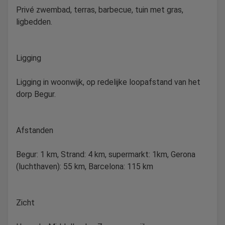
Privé zwembad, terras, barbecue, tuin met gras,
ligbedden.
Ligging
Ligging in woonwijk, op redelijke loopafstand van het
dorp Begur.
Afstanden
Begur: 1 km, Strand: 4 km, supermarkt: 1km, Gerona
(luchthaven): 55 km, Barcelona: 115 km
Zicht