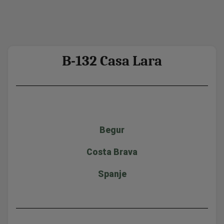
B-132 Casa Lara
Begur
Costa Brava
Spanje