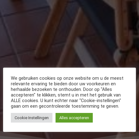
We gebruiken cookies op onze website om u de meest
relevante ervaring te bieden door uw voorkeuren en
herhaalde bezoeken te onthouden. Door op "Alles
accepteren" te klikken, stemt u in met het gebruik van
ALLE cookies. U kunt echter naar "Cookie-instellingen"
gaan om een gecontroleerde toestemming te geven.
Cookie Instellingen
Alles accepteren