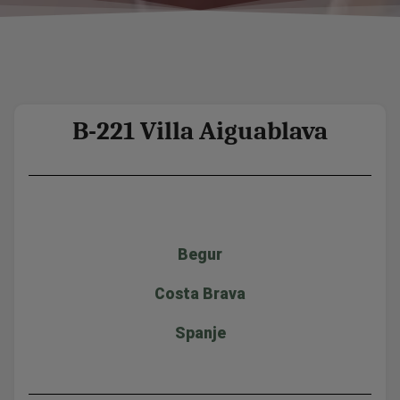
B-221 Villa Aiguablava
Begur
Costa Brava
Spanje