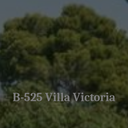
B-525 Villa Victoria