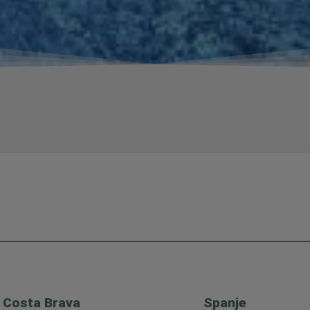
Costa Brava
Spanje