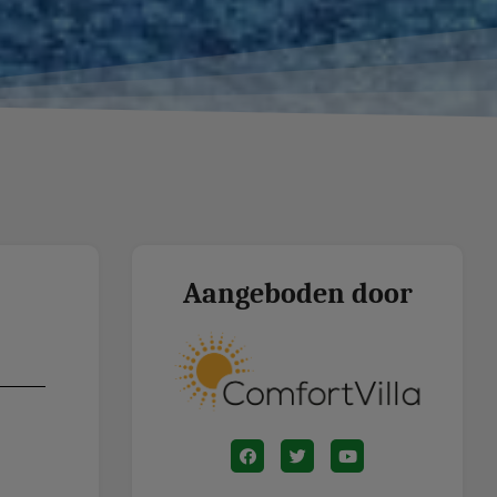
Aangeboden door