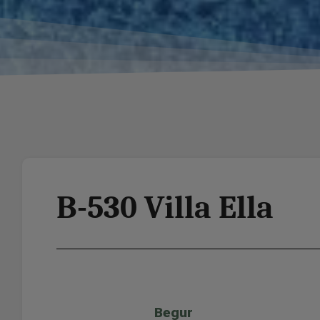
B-530 Villa Ella
Begur