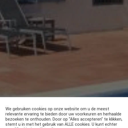
We gebruiken cookies op onze website om u de meest
relevante ervaring te bieden door uw voorkeuren en herhaalde
bezoeken te onthouden. Door op "Alles accepteren" te klikken,
stemt u in met het gebruik van ALLE cookies. U kunt echter