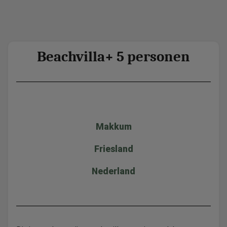
Beachvilla+ 5 personen
Makkum
Friesland
Nederland