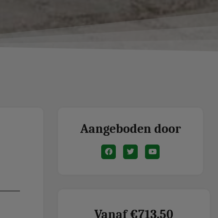
Aangeboden door
Vanaf €713,50