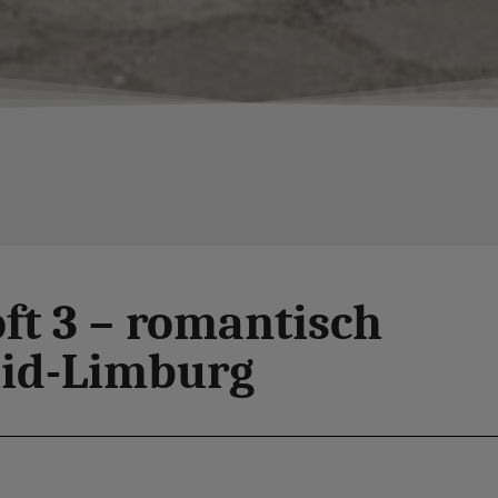
ft 3 – romantisch
id-Limburg