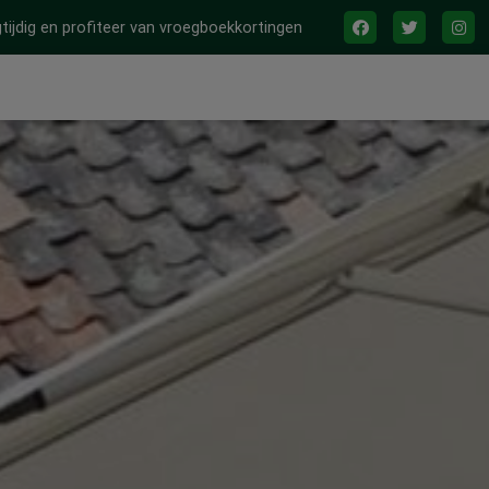
tijdig en profiteer van vroegboekkortingen