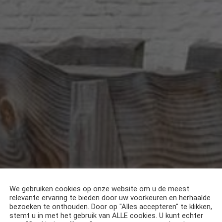
We gebruiken cookies op onze website om u de meest
relevante ervaring te bieden door uw voorkeuren en herhaalde
bezoeken te onthouden. Door op "Alles accepteren" te klikken,
stemt u in met het gebruik van ALLE cookies. U kunt echter