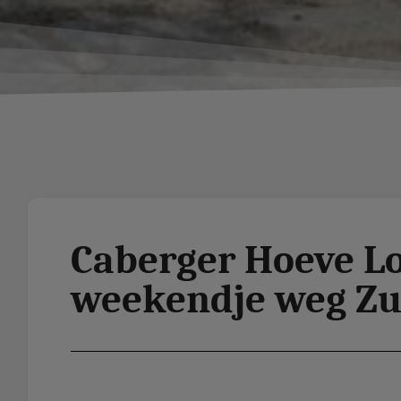
Caberger Hoeve Lo
weekendje weg Zu