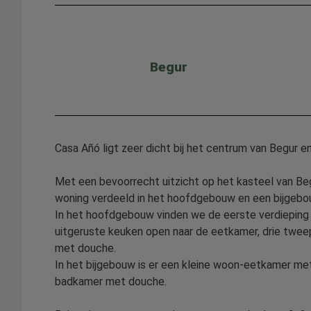
Begur
Casa Añó ligt zeer dicht bij het centrum van Begur 
Met een bevoorrecht uitzicht op het kasteel van Be
woning verdeeld in het hoofdgebouw en een bijgeb
In het hoofdgebouw vinden we de eerste verdieping
uitgeruste keuken open naar de eetkamer, drie twe
met douche.
In het bijgebouw is er een kleine woon-eetkamer 
badkamer met douche.