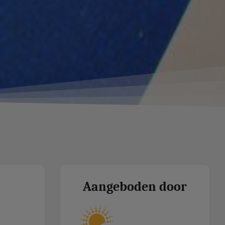
Aangeboden door