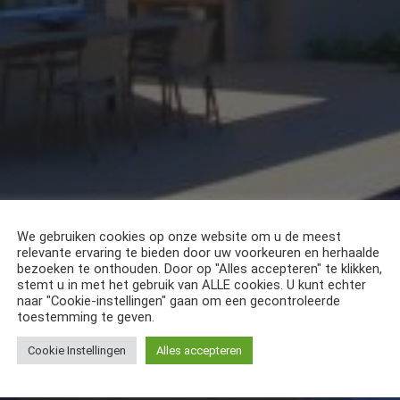
We gebruiken cookies op onze website om u de meest
relevante ervaring te bieden door uw voorkeuren en herhaalde
bezoeken te onthouden. Door op "Alles accepteren" te klikken,
stemt u in met het gebruik van ALLE cookies. U kunt echter
naar "Cookie-instellingen" gaan om een gecontroleerde
toestemming te geven.
Cookie Instellingen
Alles accepteren