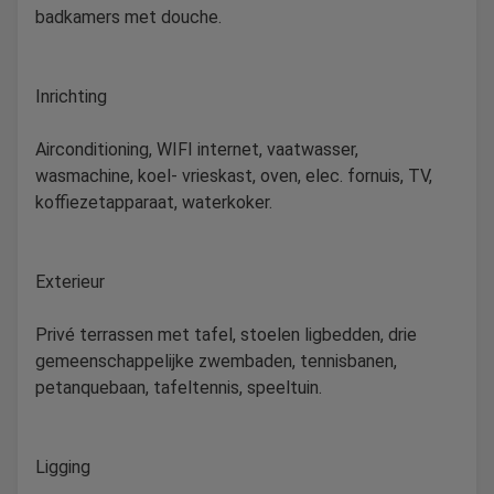
badkamers met douche.
Inrichting
Airconditioning, WIFI internet, vaatwasser,
wasmachine, koel- vrieskast, oven, elec. fornuis, TV,
koffiezetapparaat, waterkoker.
Exterieur
Privé terrassen met tafel, stoelen ligbedden, drie
gemeenschappelijke zwembaden, tennisbanen,
petanquebaan, tafeltennis, speeltuin.
Ligging