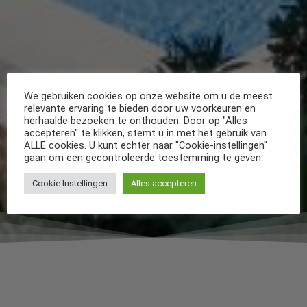
We gebruiken cookies op onze website om u de meest
relevante ervaring te bieden door uw voorkeuren en
herhaalde bezoeken te onthouden. Door op "Alles
accepteren" te klikken, stemt u in met het gebruik van
ALLE cookies. U kunt echter naar "Cookie-instellingen"
gaan om een gecontroleerde toestemming te geven.
Cookie Instellingen
Alles accepteren