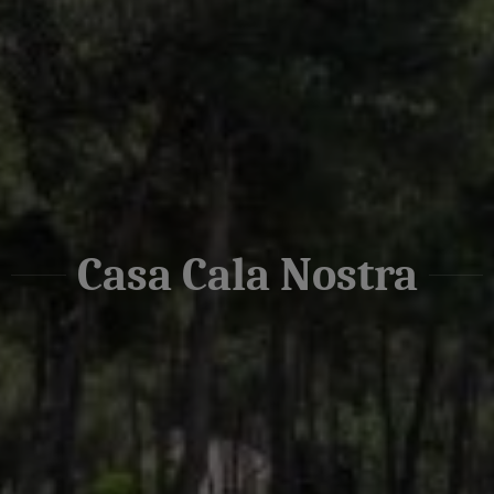
Casa Cala Nostra