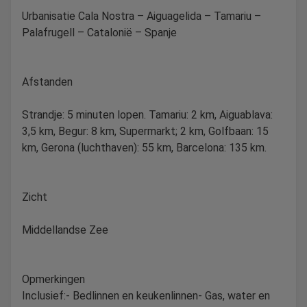
Urbanisatie Cala Nostra – Aiguagelida – Tamariu –
Palafrugell – Catalonië – Spanje
Afstanden
Strandje: 5 minuten lopen. Tamariu: 2 km, Aiguablava:
3,5 km, Begur: 8 km, Supermarkt; 2 km, Golfbaan: 15
km, Gerona (luchthaven): 55 km, Barcelona: 135 km.
Zicht
Middellandse Zee
Opmerkingen
Inclusief:- Bedlinnen en keukenlinnen- Gas, water en