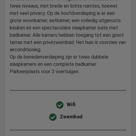
twee niveaus, met brede en lichte ruimtes, hoewel
met veel privacy. Op de hoofdverdieping is er een
grote woonkamer, eetkamer, een volledig uitgeruste
keuken en een spectaculaire slaapkamer suite met
badkamer. Alle kamers hebben toegang tot een groot
terras met een privézwembad. Het huis is voorzien van
airconditioning.
Op de benedenverdieping zijn er twee dubbele
slaapkamers en een complete badkamer.
Parkeerplaats voor 3 voertuigen.
Wifi
Zwembad