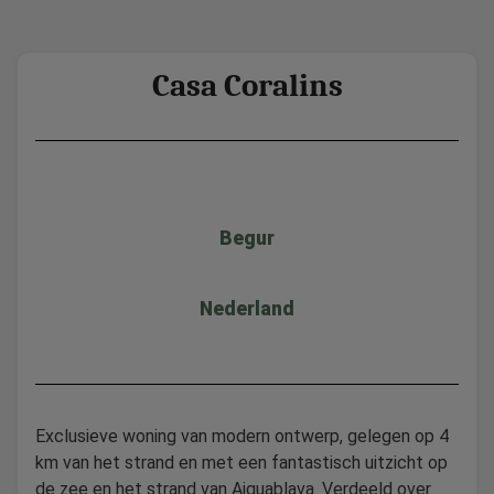
Casa Coralins
Begur
Nederland
Exclusieve woning van modern ontwerp, gelegen op 4
km van het strand en met een fantastisch uitzicht op
de zee en het strand van Aiguablava. Verdeeld over