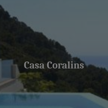
Casa Coralins