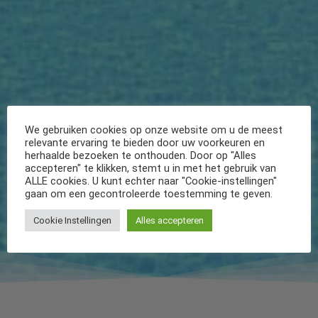
We gebruiken cookies op onze website om u de meest
relevante ervaring te bieden door uw voorkeuren en
herhaalde bezoeken te onthouden. Door op "Alles
accepteren" te klikken, stemt u in met het gebruik van
ALLE cookies. U kunt echter naar "Cookie-instellingen"
gaan om een gecontroleerde toestemming te geven.
Cookie Instellingen
Alles accepteren