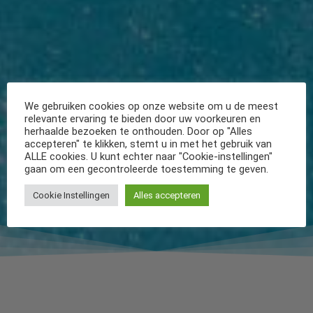
We gebruiken cookies op onze website om u de meest
relevante ervaring te bieden door uw voorkeuren en
herhaalde bezoeken te onthouden. Door op "Alles
accepteren" te klikken, stemt u in met het gebruik van
ALLE cookies. U kunt echter naar "Cookie-instellingen"
gaan om een gecontroleerde toestemming te geven.
Cookie Instellingen
Alles accepteren