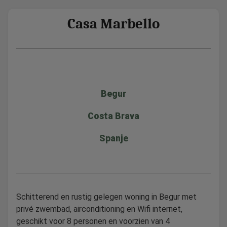
Casa Marbello
Begur
Costa Brava
Spanje
Schitterend en rustig gelegen woning in Begur met
privé zwembad, airconditioning en Wifi internet,
geschikt voor 8 personen en voorzien van 4