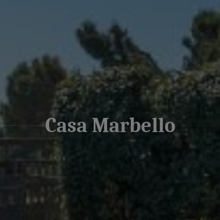
Casa Marbello