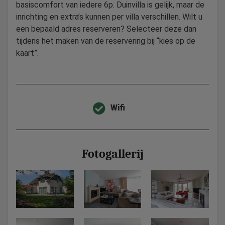
basiscomfort van iedere 6p. Duinvilla is gelijk, maar de
inrichting en extra’s kunnen per villa verschillen. Wilt u
een bepaald adres reserveren? Selecteer deze dan
tijdens het maken van de reservering bij “kies op de
kaart”.
Wifi
Fotogallerij