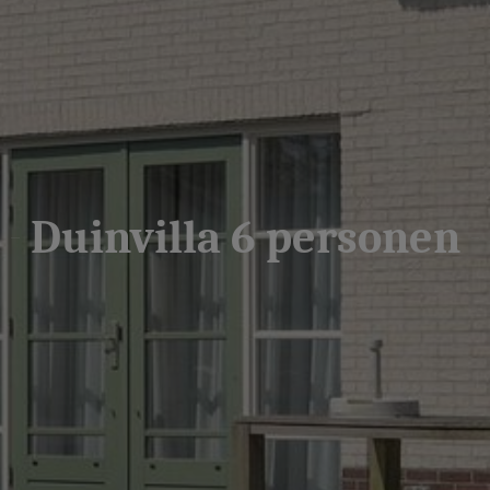
Duinvilla 6 personen