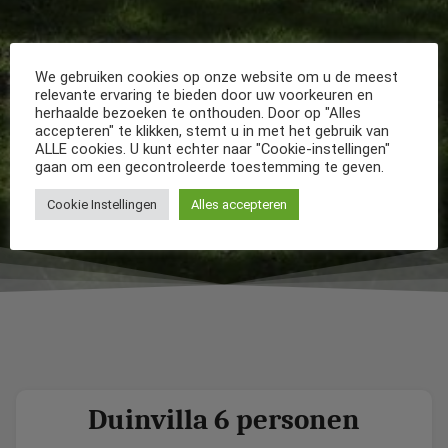
We gebruiken cookies op onze website om u de meest
relevante ervaring te bieden door uw voorkeuren en
herhaalde bezoeken te onthouden. Door op "Alles
accepteren" te klikken, stemt u in met het gebruik van
ALLE cookies. U kunt echter naar "Cookie-instellingen"
gaan om een gecontroleerde toestemming te geven.
Cookie Instellingen
Alles accepteren
Duinvilla 6 personen