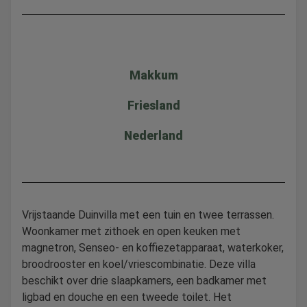
Makkum
Friesland
Nederland
Vrijstaande Duinvilla met een tuin en twee terrassen.
Woonkamer met zithoek en open keuken met
magnetron, Senseo- en koffiezetapparaat, waterkoker,
broodrooster en koel/vriescombinatie. Deze villa
beschikt over drie slaapkamers, een badkamer met
ligbad en douche en een tweede toilet. Het