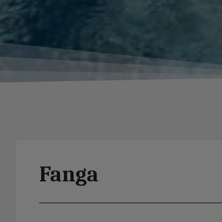
Fanga