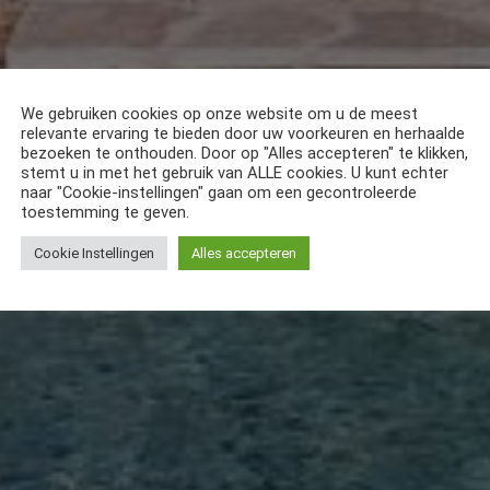
We gebruiken cookies op onze website om u de meest
relevante ervaring te bieden door uw voorkeuren en herhaalde
bezoeken te onthouden. Door op "Alles accepteren" te klikken,
stemt u in met het gebruik van ALLE cookies. U kunt echter
naar "Cookie-instellingen" gaan om een gecontroleerde
toestemming te geven.
Cookie Instellingen
Alles accepteren