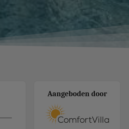
Aangeboden door