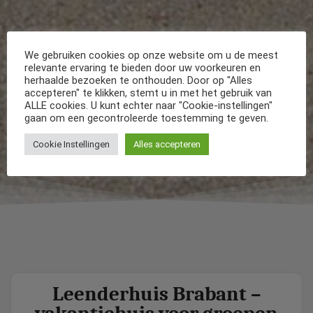
We gebruiken cookies op onze website om u de meest
relevante ervaring te bieden door uw voorkeuren en
herhaalde bezoeken te onthouden. Door op "Alles
accepteren" te klikken, stemt u in met het gebruik van
ALLE cookies. U kunt echter naar "Cookie-instellingen"
gaan om een gecontroleerde toestemming te geven.
Cookie Instellingen
Alles accepteren
Leenderhuis Brabant –