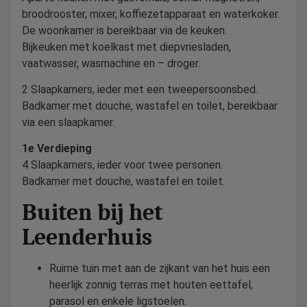
broodrooster, mixer, koffiezetapparaat en waterkoker.
De woonkamer is bereikbaar via de keuken.
Bijkeuken met koelkast met diepvriesladen,
vaatwasser, wasmachine en – droger.
2 Slaapkamers, ieder met een tweepersoonsbed.
Badkamer met douche, wastafel en toilet, bereikbaar
via een slaapkamer.
1e Verdieping
4 Slaapkamers, ieder voor twee personen.
Badkamer met douche, wastafel en toilet.
Buiten bij het
Leenderhuis
Ruime tuin met aan de zijkant van het huis een
heerlijk zonnig terras met houten eettafel,
parasol en enkele ligstoelen.