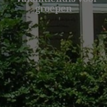
groepen