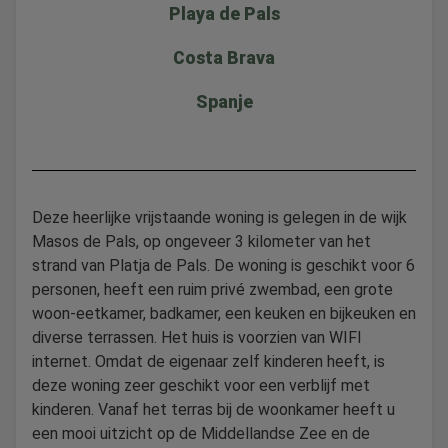
Playa de Pals
Costa Brava
Spanje
Deze heerlijke vrijstaande woning is gelegen in de wijk
Masos de Pals, op ongeveer 3 kilometer van het
strand van Platja de Pals. De woning is geschikt voor 6
personen, heeft een ruim privé zwembad, een grote
woon-eetkamer, badkamer, een keuken en bijkeuken en
diverse terrassen. Het huis is voorzien van WIFI
internet. Omdat de eigenaar zelf kinderen heeft, is
deze woning zeer geschikt voor een verblijf met
kinderen. Vanaf het terras bij de woonkamer heeft u
een mooi uitzicht op de Middellandse Zee en de