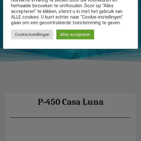
herhaalde bezoeken te onthouden. Door op "Alles
accepteren" te klikken, stemt u in met het gebruik van
ALLE cookies. U kunt echter naar "Cookie-instellingen"
gaan om een gecontroleerde toestemming te geven.
Cookie Instellingen
Alles accepteren
P-450 Casa Luna