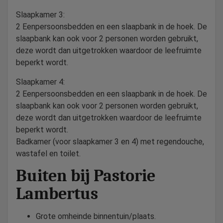
Slaapkamer 3:
2 Eenpersoonsbedden en een slaapbank in de hoek. De
slaapbank kan ook voor 2 personen worden gebruikt,
deze wordt dan uitgetrokken waardoor de leefruimte
beperkt wordt.
Slaapkamer 4:
2 Eenpersoonsbedden en een slaapbank in de hoek. De
slaapbank kan ook voor 2 personen worden gebruikt,
deze wordt dan uitgetrokken waardoor de leefruimte
beperkt wordt.
Badkamer (voor slaapkamer 3 en 4) met regendouche,
wastafel en toilet.
Buiten bij Pastorie
Lambertus
Grote omheinde binnentuin/plaats.