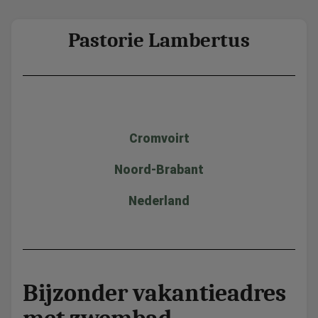
Pastorie Lambertus
Cromvoirt
Noord-Brabant
Nederland
Bijzonder vakantieadres