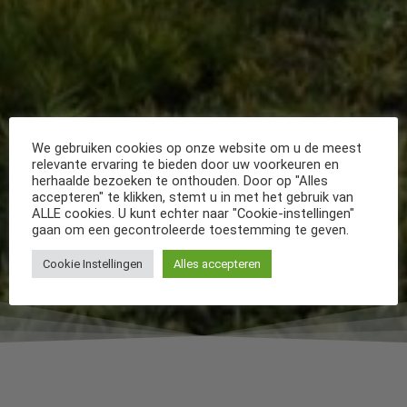
We gebruiken cookies op onze website om u de meest
relevante ervaring te bieden door uw voorkeuren en
herhaalde bezoeken te onthouden. Door op "Alles
accepteren" te klikken, stemt u in met het gebruik van
ALLE cookies. U kunt echter naar "Cookie-instellingen"
gaan om een gecontroleerde toestemming te geven.
Cookie Instellingen
Alles accepteren