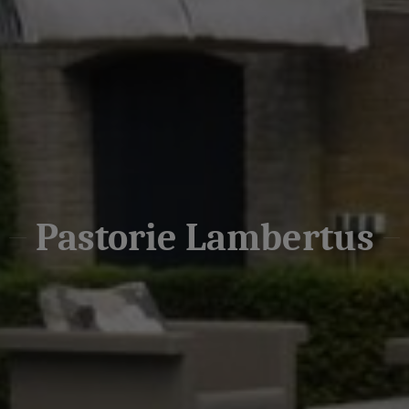
Pastorie Lambertus