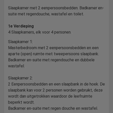
Slaapkamer met 2 eenpersoonsbedden. Badkamer en-
suite met regendouche, wastafel en toilet.
1e Verdieping
4 Slaapkamers, elk voor 4 personen.
Slaapkamer 1:
Masterbedroom met 2 eenpersoonsbedden en een
aparte (open) ruimte met tweepersoons slaapbank.
Badkamer en-suite met regendouche en dubbele
wastafel.
Slaapkamer 2:
2 Eenpersoonsbedden en een slaapbank in de hoek. De
slaapbank kan voor 2 personen worden gebruikt, deze
wordt dan uitgetrokken waardoor de leefruimte
beperkt wordt.
Badkamer en-suite met regen douche en wastafel.