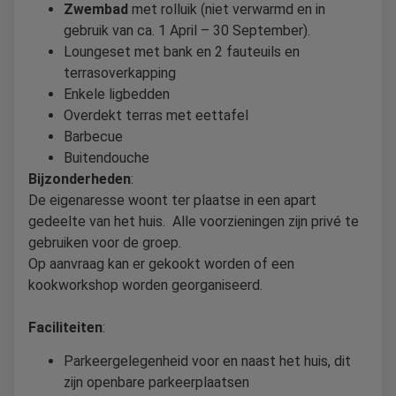
Zwembad
met rolluik (niet verwarmd en in
gebruik van ca. 1 April – 30 September).
Loungeset met bank en 2 fauteuils en
terrasoverkapping
Enkele ligbedden
Overdekt terras met eettafel
Barbecue
Buitendouche
Bijzonderheden
:
De eigenaresse woont ter plaatse in een apart
gedeelte van het huis. Alle voorzieningen zijn privé te
gebruiken voor de groep.
Op aanvraag kan er gekookt worden of een
kookworkshop worden georganiseerd.
Faciliteiten
:
Parkeergelegenheid voor en naast het huis, dit
zijn openbare parkeerplaatsen