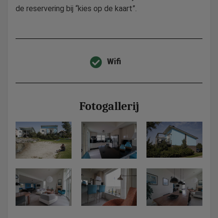
de reservering bij “kies op de kaart”.
Wifi
Fotogallerij