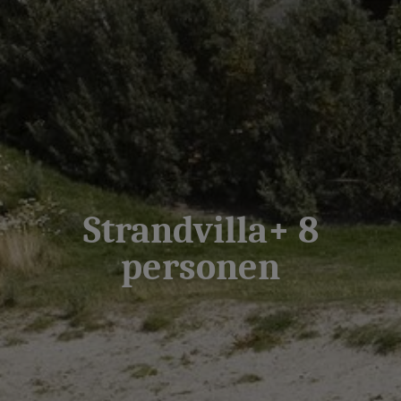
Strandvilla+ 8
personen