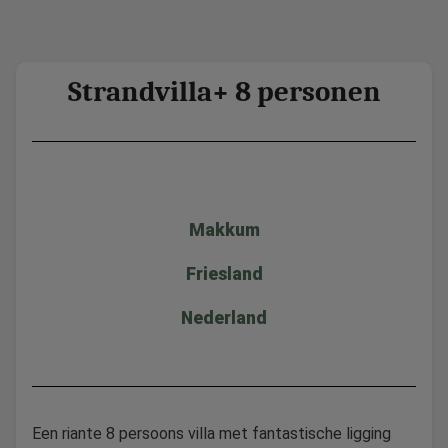
Strandvilla+ 8 personen
Makkum
Friesland
Nederland
Een riante 8 persoons villa met fantastische ligging