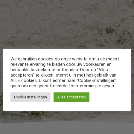
We gebruiken cookies op onze website om u de meest
relevante ervaring te bieden door uw voorkeuren en
herhaalde bezoeken te onthouden. Door op "Alles
accepteren" te klikken, stemt u in met het gebruik van
ALLE cookies. U kunt echter naar "Cookie-instellingen"
gaan om een gecontroleerde toestemming te geven.
Cookie Instellingen
Alles accepteren