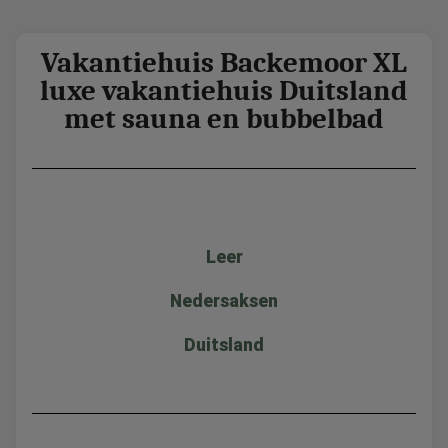
Vakantiehuis Backemoor XL
luxe vakantiehuis Duitsland
met sauna en bubbelbad
Leer
Nedersaksen
Duitsland