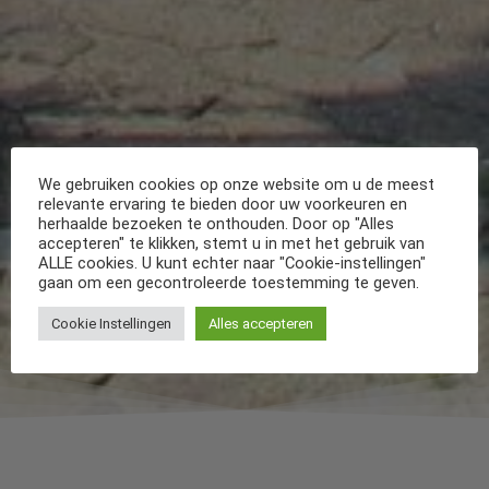
We gebruiken cookies op onze website om u de meest
relevante ervaring te bieden door uw voorkeuren en
herhaalde bezoeken te onthouden. Door op "Alles
accepteren" te klikken, stemt u in met het gebruik van
ALLE cookies. U kunt echter naar "Cookie-instellingen"
gaan om een gecontroleerde toestemming te geven.
Cookie Instellingen
Alles accepteren