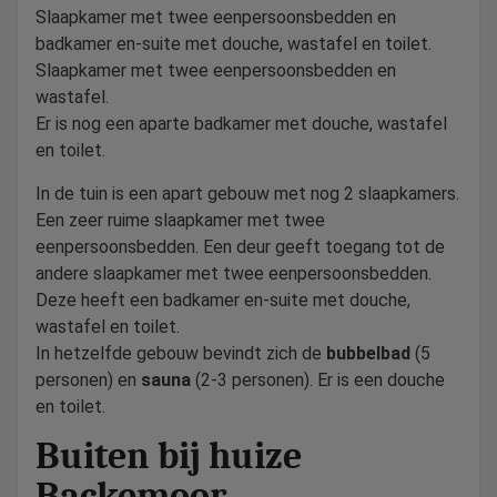
Slaapkamer met twee eenpersoonsbedden en
badkamer en-suite met douche, wastafel en toilet.
Slaapkamer met twee eenpersoonsbedden en
wastafel.
Er is nog een aparte badkamer met douche, wastafel
en toilet.
In de tuin is een apart gebouw met nog 2 slaapkamers.
Een zeer ruime slaapkamer met twee
eenpersoonsbedden. Een deur geeft toegang tot de
andere slaapkamer met twee eenpersoonsbedden.
Deze heeft een badkamer en-suite met douche,
wastafel en toilet.
In hetzelfde gebouw bevindt zich de
bubbelbad
(5
personen) en
sauna
(2-3 personen). Er is een douche
en toilet.
Buiten bij huize
Backemoor