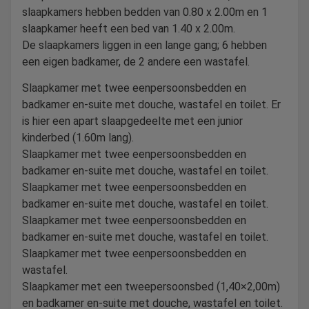
slaapkamers hebben bedden van 0.80 x 2.00m en 1
slaapkamer heeft een bed van 1.40 x 2.00m.
De slaapkamers liggen in een lange gang; 6 hebben
een eigen badkamer, de 2 andere een wastafel.
Slaapkamer met twee eenpersoonsbedden en
badkamer en-suite met douche, wastafel en toilet. Er
is hier een apart slaapgedeelte met een junior
kinderbed (1.60m lang).
Slaapkamer met twee eenpersoonsbedden en
badkamer en-suite met douche, wastafel en toilet.
Slaapkamer met twee eenpersoonsbedden en
badkamer en-suite met douche, wastafel en toilet.
Slaapkamer met twee eenpersoonsbedden en
badkamer en-suite met douche, wastafel en toilet.
Slaapkamer met twee eenpersoonsbedden en
wastafel.
Slaapkamer met een tweepersoonsbed (1,40×2,00m)
en badkamer en-suite met douche, wastafel en toilet.