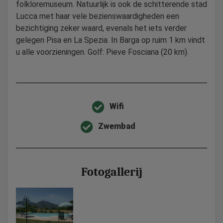
folkloremuseum. Natuurlijk is ook de schitterende stad
Lucca met haar vele bezienswaardigheden een
bezichtiging zeker waard, evenals het iets verder
gelegen Pisa en La Spezia. In Barga op ruim 1 km vindt
u alle voorzieningen. Golf: Pieve Fosciana (20 km).
Wifi
Zwembad
Fotogallerij