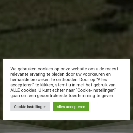
We gebruiken cookies op onze website om u de meest
relevante ervaring te bieden door uw voorkeuren en
herhaalde bezoeken te onthouden. Door op "Alles
accepteren" te klikken, stemt u in met het gebruik van
ALLE cookies. U kunt echter naar "Cookie-instellingen"
gaan om een gecontroleerde toestemming te geven.
Cookie Instellingen
Alles accepteren