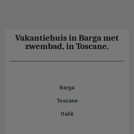
Vakantiehuis in Barga met
zwembad, in Toscane.
Barga
Toscane
Italië