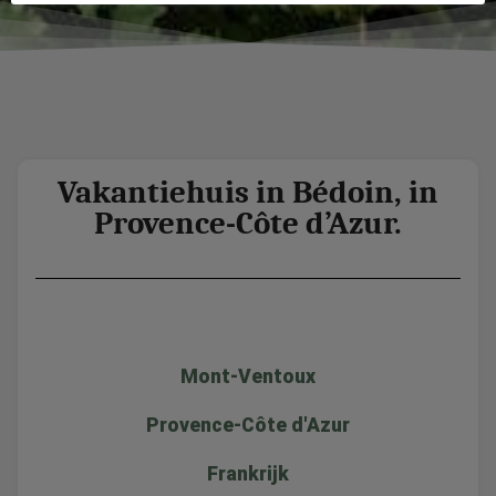
Vakantiehuis in Bédoin, in
Provence-Côte d’Azur.
Mont-Ventoux
Provence-Côte d'Azur
Frankrijk