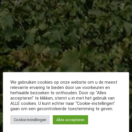
We gebruiken cookies op onze website om u de meest
relevante ervaring te bieden door uw voorkeuren en
herhaalde bezoeken te onthouden. Door op "Alles
accepteren" te klikken, stemt u in met het gebruik van
ALLE cookies. U kunt echter naar "Cookie-instellingen"
gaan om een gecontroleerde toestemming te geven.
Cookie Instellingen
Alles accepteren