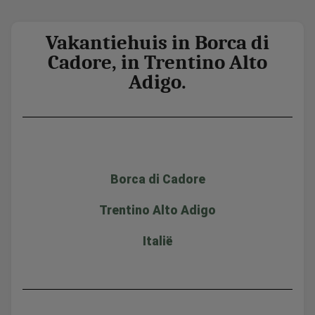
Vakantiehuis in Borca di
Cadore, in Trentino Alto
Adigo.
Borca di Cadore
Trentino Alto Adigo
Italië