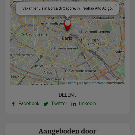
×
Vakantiehuis in Borca di Cadore, in Trentino Alto Adigo.
Leaflet
| ©
OpenStreetMap
contributors
DELEN :
Facebook
Twitter
Linkedin
Aangeboden door