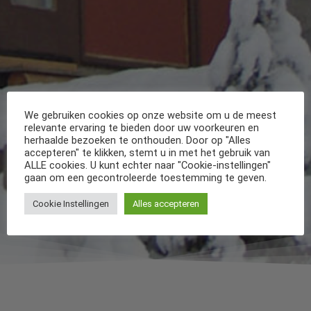
We gebruiken cookies op onze website om u de meest
relevante ervaring te bieden door uw voorkeuren en
herhaalde bezoeken te onthouden. Door op "Alles
accepteren" te klikken, stemt u in met het gebruik van
ALLE cookies. U kunt echter naar "Cookie-instellingen"
gaan om een gecontroleerde toestemming te geven.
Cookie Instellingen
Alles accepteren