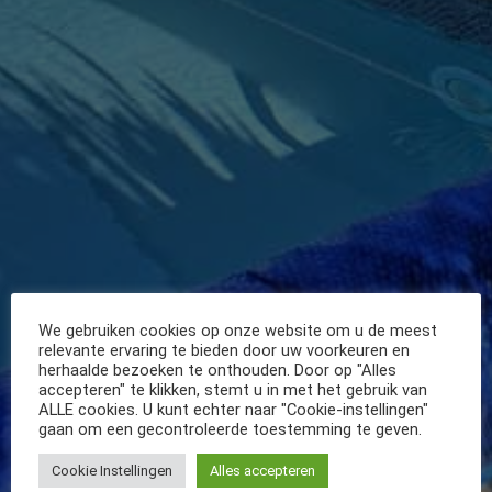
We gebruiken cookies op onze website om u de meest
relevante ervaring te bieden door uw voorkeuren en
herhaalde bezoeken te onthouden. Door op "Alles
accepteren" te klikken, stemt u in met het gebruik van
ALLE cookies. U kunt echter naar "Cookie-instellingen"
gaan om een gecontroleerde toestemming te geven.
Cookie Instellingen
Alles accepteren