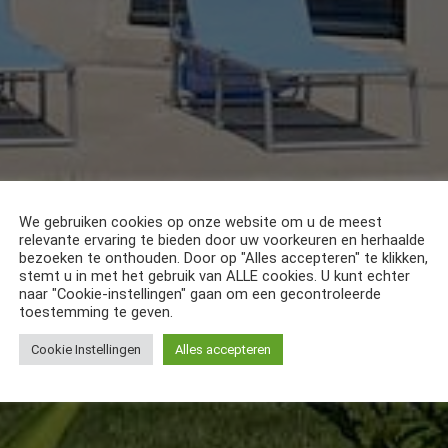
We gebruiken cookies op onze website om u de meest
relevante ervaring te bieden door uw voorkeuren en herhaalde
bezoeken te onthouden. Door op "Alles accepteren" te klikken,
stemt u in met het gebruik van ALLE cookies. U kunt echter
naar "Cookie-instellingen" gaan om een gecontroleerde
toestemming te geven.
Cookie Instellingen
Alles accepteren