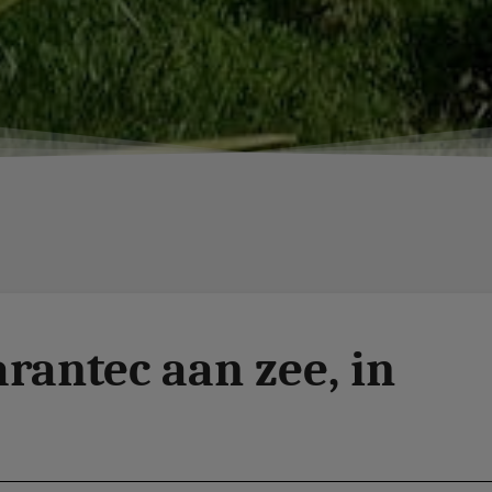
rantec aan zee, in