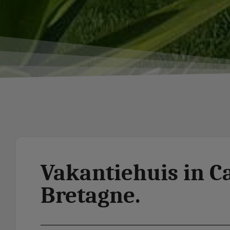
Vakantiehuis in Ca
Bretagne.