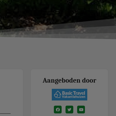
Aangeboden door