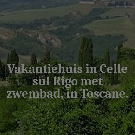
Vakantiehuis in Celle
sul Rigo met
zwembad, in Toscane.