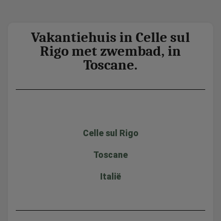
Vakantiehuis in Celle sul
Rigo met zwembad, in
Toscane.
Celle sul Rigo
Toscane
Italië