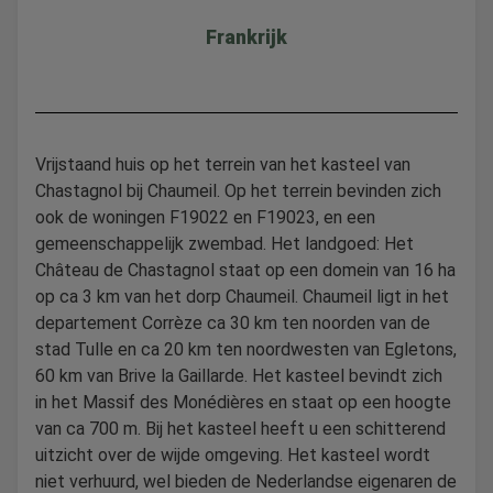
Frankrijk
Vrijstaand huis op het terrein van het kasteel van
Chastagnol bij Chaumeil. Op het terrein bevinden zich
ook de woningen F19022 en F19023, en een
gemeenschappelijk zwembad. Het landgoed: Het
Château de Chastagnol staat op een domein van 16 ha
op ca 3 km van het dorp Chaumeil. Chaumeil ligt in het
departement Corrèze ca 30 km ten noorden van de
stad Tulle en ca 20 km ten noordwesten van Egletons,
60 km van Brive la Gaillarde. Het kasteel bevindt zich
in het Massif des Monédières en staat op een hoogte
van ca 700 m. Bij het kasteel heeft u een schitterend
uitzicht over de wijde omgeving. Het kasteel wordt
niet verhuurd, wel bieden de Nederlandse eigenaren de