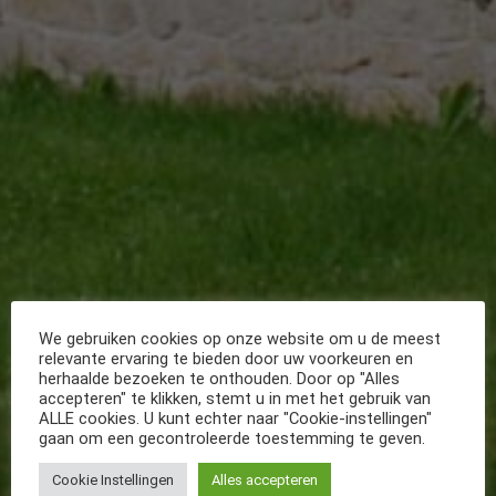
We gebruiken cookies op onze website om u de meest
relevante ervaring te bieden door uw voorkeuren en
herhaalde bezoeken te onthouden. Door op "Alles
accepteren" te klikken, stemt u in met het gebruik van
ALLE cookies. U kunt echter naar "Cookie-instellingen"
gaan om een gecontroleerde toestemming te geven.
Cookie Instellingen
Alles accepteren