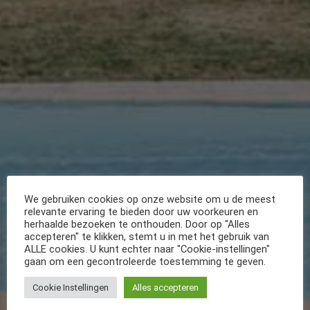
We gebruiken cookies op onze website om u de meest
relevante ervaring te bieden door uw voorkeuren en
herhaalde bezoeken te onthouden. Door op "Alles
accepteren" te klikken, stemt u in met het gebruik van
ALLE cookies. U kunt echter naar "Cookie-instellingen"
gaan om een gecontroleerde toestemming te geven.
Cookie Instellingen
Alles accepteren