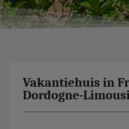
Vakantiehuis in Fr
Dordogne-Limousi