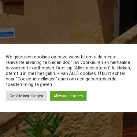
We gebruiken cookies op onze website om u de meest
relevante ervaring te bieden door uw voorkeuren en herhaalde
bezoeken te onthouden. Door op "Alles accepteren" te klikken,
stemt u in met het gebruik van ALLE cookies. U kunt echter
naar "Cookie-instellingen" gaan om een gecontroleerde
toestemming te geven.
Cookie Instellingen
Alles accepteren