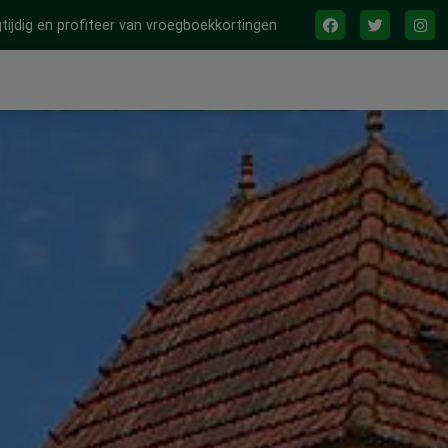
tijdig en profiteer van vroegboekkortingen