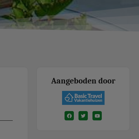
Aangeboden door