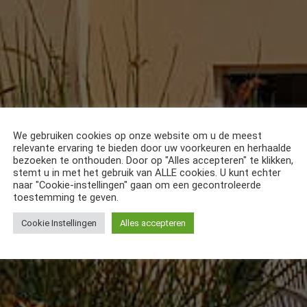
We gebruiken cookies op onze website om u de meest
relevante ervaring te bieden door uw voorkeuren en herhaalde
bezoeken te onthouden. Door op "Alles accepteren" te klikken,
stemt u in met het gebruik van ALLE cookies. U kunt echter
naar "Cookie-instellingen" gaan om een gecontroleerde
toestemming te geven.
Cookie Instellingen
Alles accepteren