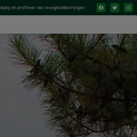
tijdig en profiteer van vroegboekkortingen