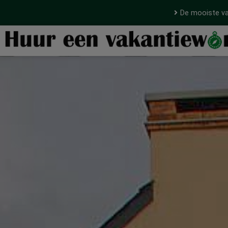
De mooiste va