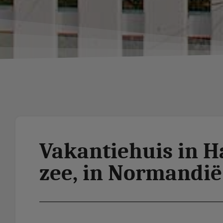
Vakantiehuis in H
zee, in Normandië