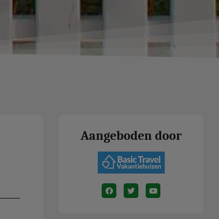
Aangeboden door