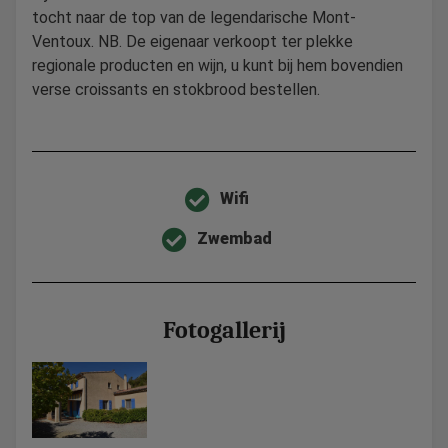
tocht naar de top van de legendarische Mont-
Ventoux. NB. De eigenaar verkoopt ter plekke
regionale producten en wijn, u kunt bij hem bovendien
verse croissants en stokbrood bestellen.
Wifi
Zwembad
Fotogallerij