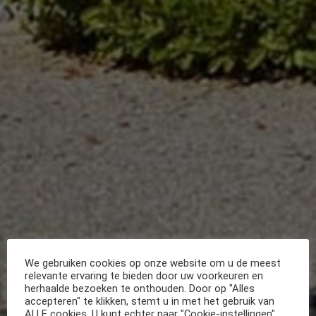
We gebruiken cookies op onze website om u de meest
relevante ervaring te bieden door uw voorkeuren en
herhaalde bezoeken te onthouden. Door op "Alles
accepteren" te klikken, stemt u in met het gebruik van
ALLE cookies. U kunt echter naar "Cookie-instellingen"