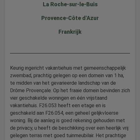
La Roche-sur-le-Buis
Provence-Côte d'Azur
Frankrijk
Keurig ingericht vakantiehuis met gemeenschappelijk
zwembad, prachtig gelegen op een domein van 1 ha,
te midden van het gevarieerde landschap van de
Drôme Provençale. Op het fraaie domein bevinden zich
vier geschakelde woningen en één vrijstaand
vakantiehuis. F26.053 heeft een etage en is
geschakeld aan F26.054, een geheel gelijkvloerse
woning. Bij de aanleg is goed rekening gehouden met
de privacy, u heeft de beschikking over een heerlijk vrij
gelegen terras met goed tuinmeubilair. Het prachtige