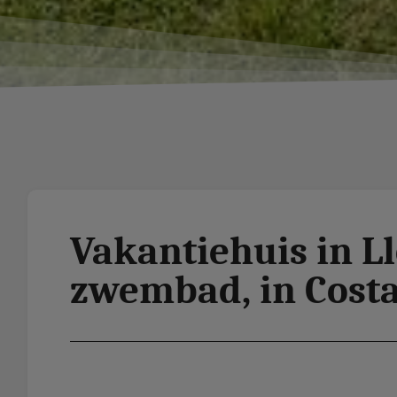
Vakantiehuis in L
zwembad, in Costa