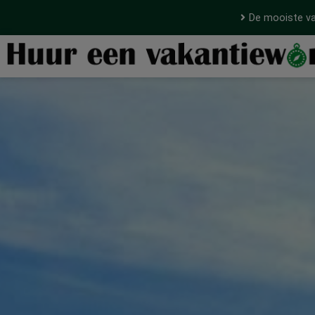
De mooiste va