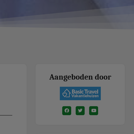
Aangeboden door