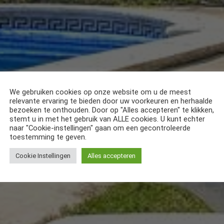
We gebruiken cookies op onze website om u de meest
relevante ervaring te bieden door uw voorkeuren en herhaalde
bezoeken te onthouden. Door op "Alles accepteren" te klikken,
stemt u in met het gebruik van ALLE cookies. U kunt echter
naar "Cookie-instellingen" gaan om een gecontroleerde
toestemming te geven.
Cookie Instellingen
Alles accepteren