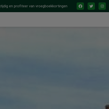
tijdig en profiteer van vroegboekkortingen