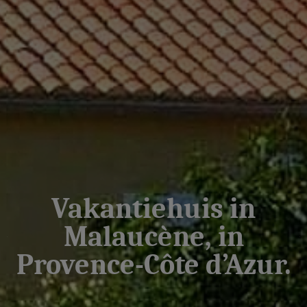
Vakantiehuis in
Malaucène, in
Provence-Côte d’Azur.