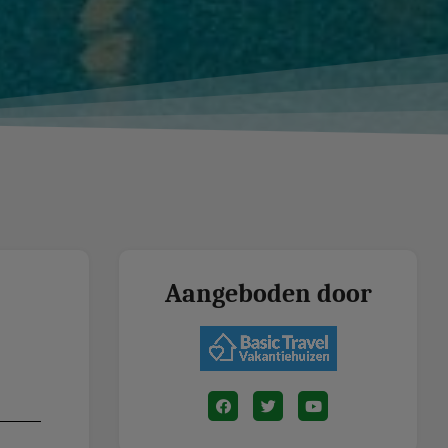
Aangeboden door