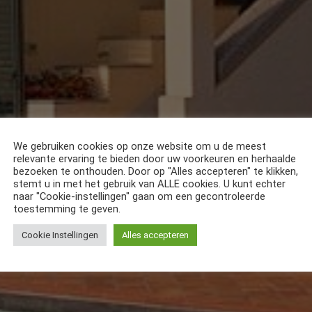
We gebruiken cookies op onze website om u de meest
relevante ervaring te bieden door uw voorkeuren en herhaalde
bezoeken te onthouden. Door op "Alles accepteren" te klikken,
stemt u in met het gebruik van ALLE cookies. U kunt echter
naar "Cookie-instellingen" gaan om een gecontroleerde
toestemming te geven.
Cookie Instellingen
Alles accepteren