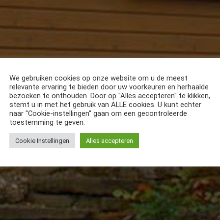
We gebruiken cookies op onze website om u de meest
relevante ervaring te bieden door uw voorkeuren en herhaalde
bezoeken te onthouden. Door op "Alles accepteren" te klikken,
stemt u in met het gebruik van ALLE cookies. U kunt echter
naar "Cookie-instellingen" gaan om een gecontroleerde
toestemming te geven.
Cookie Instellingen
Alles accepteren