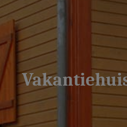
Vakantiehuis