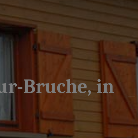
ur-Bruche, in