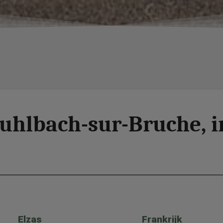
uhlbach-sur-Bruche, i
Elzas
Frankrijk