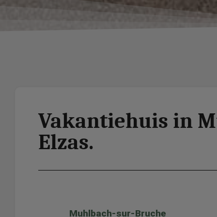
Vakantiehuis in M
Elzas.
Muhlbach-sur-Bruche