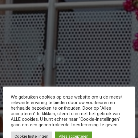
We gebruiken cookies op onze website om u de meest
relevante ervaring te bieden door uw voorkeuren en
herhaalde bezoeken te onthouden. Door op "Alles
accepteren" te klikken, stemt u in met het gebruik van
ALLE cookies. U kunt echter naar "Cookie-instellingen"
gaan om een gecontroleerde toestemming te geven.
Cookie Instellingen
Alles accepteren