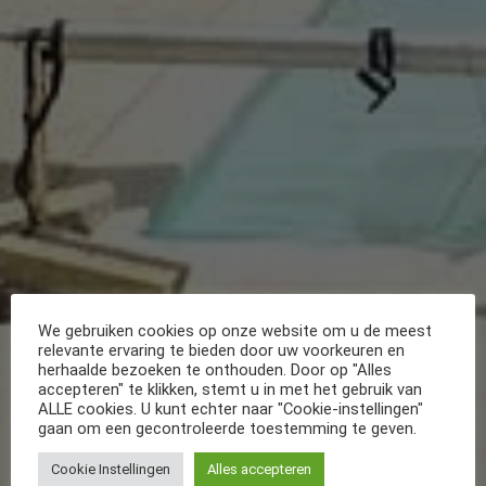
We gebruiken cookies op onze website om u de meest
relevante ervaring te bieden door uw voorkeuren en
herhaalde bezoeken te onthouden. Door op "Alles
accepteren" te klikken, stemt u in met het gebruik van
ALLE cookies. U kunt echter naar "Cookie-instellingen"
gaan om een gecontroleerde toestemming te geven.
Cookie Instellingen
Alles accepteren