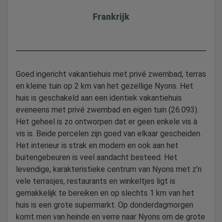
Frankrijk
Goed ingericht vakantiehuis met privé zwembad, terras
en kleine tuin op 2 km van het gezellige Nyons. Het
huis is geschakeld aan een identiek vakantiehuis
eveneens met privé zwembad en eigen tuin (26.093).
Het geheel is zo ontworpen dat er geen enkele vis à
vis is. Beide percelen zijn goed van elkaar gescheiden.
Het interieur is strak en modern en ook aan het
buitengebeuren is veel aandacht besteed. Het
levendige, karakteristieke centrum van Nyons met z’n
vele terrasjes, restaurants en winkeltjes ligt is
gemakkelijk te bereiken en op slechts 1 km van het
huis is een grote supermarkt. Op donderdagmorgen
komt men van heinde en verre naar Nyons om de grote