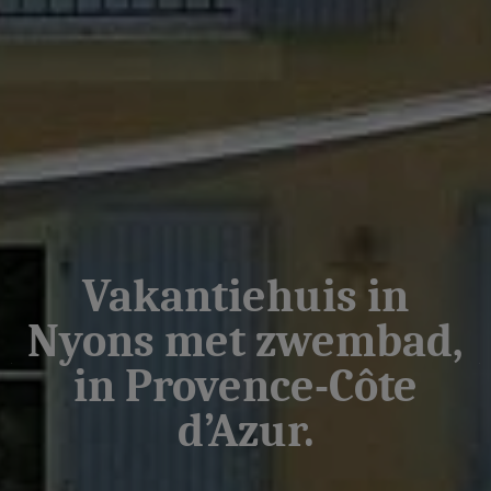
Vakantiehuis in
Nyons met zwembad,
in Provence-Côte
d’Azur.