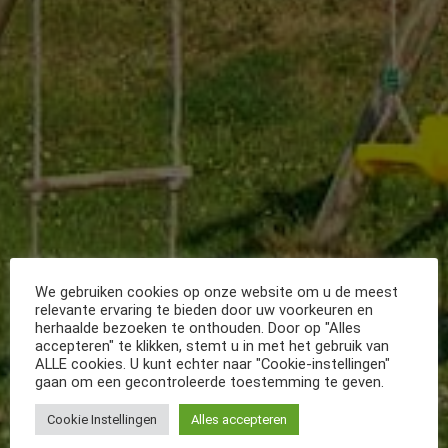
We gebruiken cookies op onze website om u de meest
relevante ervaring te bieden door uw voorkeuren en
herhaalde bezoeken te onthouden. Door op "Alles
accepteren" te klikken, stemt u in met het gebruik van
ALLE cookies. U kunt echter naar "Cookie-instellingen"
gaan om een gecontroleerde toestemming te geven.
Cookie Instellingen
Alles accepteren