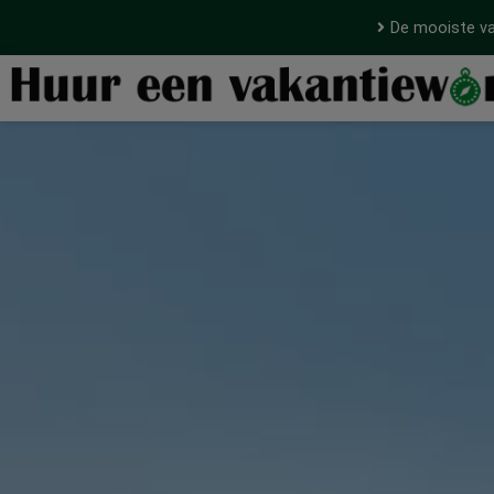
De mooiste va