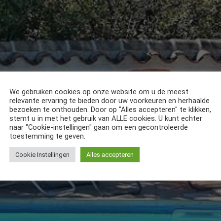
We gebruiken cookies op onze website om u de meest
relevante ervaring te bieden door uw voorkeuren en herhaalde
bezoeken te onthouden. Door op "Alles accepteren" te klikken,
stemt u in met het gebruik van ALLE cookies. U kunt echter
naar "Cookie-instellingen" gaan om een gecontroleerde
toestemming te geven.
Cookie Instellingen
Alles accepteren