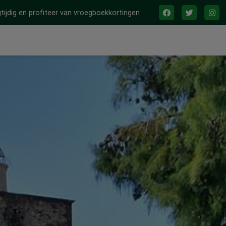
tijdig en profiteer van vroegboekkortingen