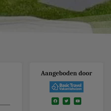
Aangeboden door