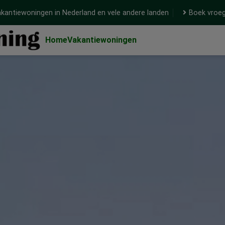
kantiewoningen in Nederland en vele andere landen
Boek vroeg
Home
Vakantiewoningen