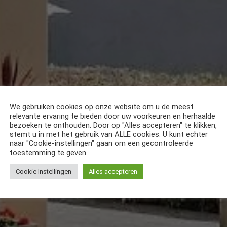
We gebruiken cookies op onze website om u de meest
relevante ervaring te bieden door uw voorkeuren en herhaalde
bezoeken te onthouden. Door op "Alles accepteren" te klikken,
stemt u in met het gebruik van ALLE cookies. U kunt echter
naar "Cookie-instellingen" gaan om een gecontroleerde
toestemming te geven.
Cookie Instellingen
Alles accepteren