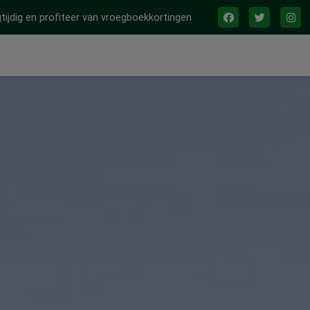
tijdig en profiteer van vroegboekkortingen