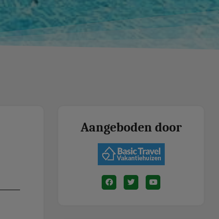
Aangeboden door