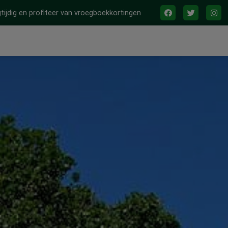
tijdig en profiteer van vroegboekkortingen