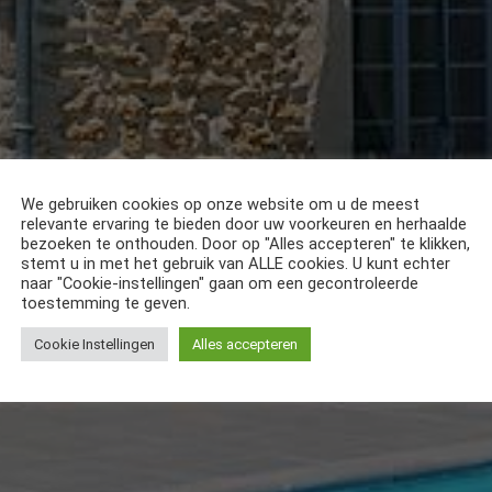
We gebruiken cookies op onze website om u de meest
relevante ervaring te bieden door uw voorkeuren en herhaalde
bezoeken te onthouden. Door op "Alles accepteren" te klikken,
stemt u in met het gebruik van ALLE cookies. U kunt echter
naar "Cookie-instellingen" gaan om een gecontroleerde
toestemming te geven.
Cookie Instellingen
Alles accepteren