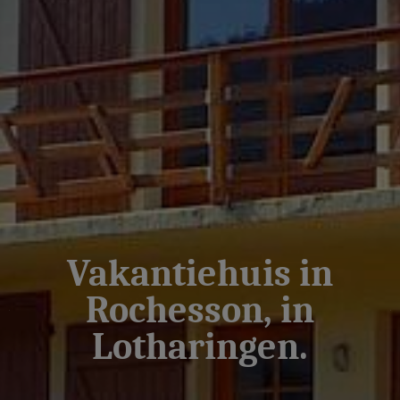
Vakantiehuis in
Rochesson, in
Lotharingen.