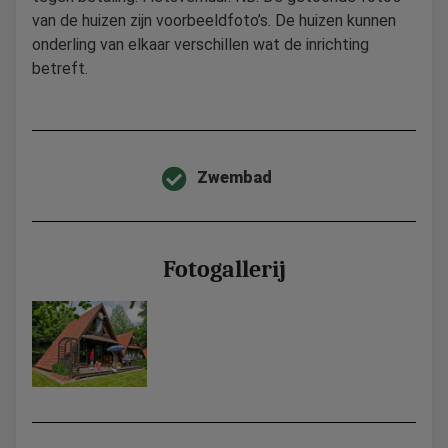
van de huizen zijn voorbeeldfoto’s. De huizen kunnen
onderling van elkaar verschillen wat de inrichting
betreft.
Zwembad
Fotogallerij