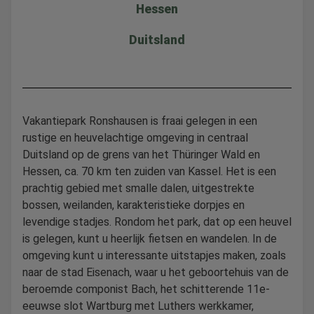
Hessen
Duitsland
Vakantiepark Ronshausen is fraai gelegen in een
rustige en heuvelachtige omgeving in centraal
Duitsland op de grens van het Thüringer Wald en
Hessen, ca. 70 km ten zuiden van Kassel. Het is een
prachtig gebied met smalle dalen, uitgestrekte
bossen, weilanden, karakteristieke dorpjes en
levendige stadjes. Rondom het park, dat op een heuvel
is gelegen, kunt u heerlijk fietsen en wandelen. In de
omgeving kunt u interessante uitstapjes maken, zoals
naar de stad Eisenach, waar u het geboortehuis van de
beroemde componist Bach, het schitterende 11e-
eeuwse slot Wartburg met Luthers werkkamer,