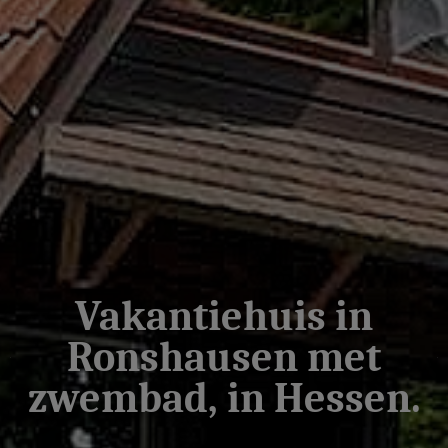
Vakantiehuis in
Ronshausen met
zwembad, in Hessen.