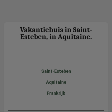
Vakantiehuis in Saint-
Esteben, in Aquitaine.
Saint-Esteben
Aquitaine
Frankrijk