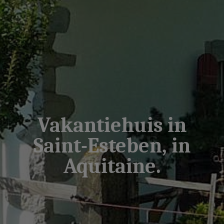
Vakantiehuis in
Saint-Esteben, in
Aquitaine.