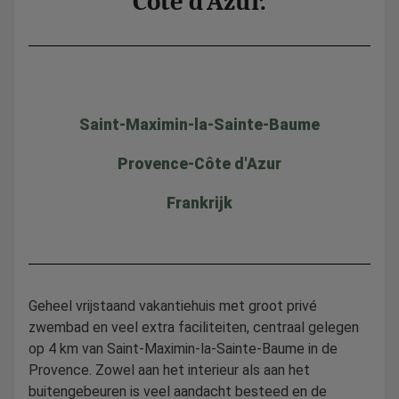
Côte d’Azur.
Saint-Maximin-la-Sainte-Baume
Provence-Côte d'Azur
Frankrijk
Geheel vrijstaand vakantiehuis met groot privé
zwembad en veel extra faciliteiten, centraal gelegen
op 4 km van Saint-Maximin-la-Sainte-Baume in de
Provence. Zowel aan het interieur als aan het
buitengebeuren is veel aandacht besteed en de