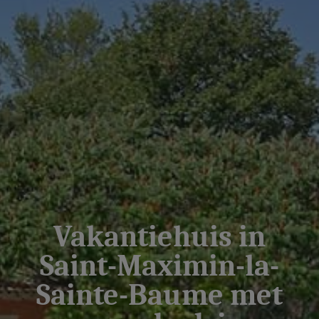
Vakantiehuis in
Saint-Maximin-la-
Sainte-Baume met