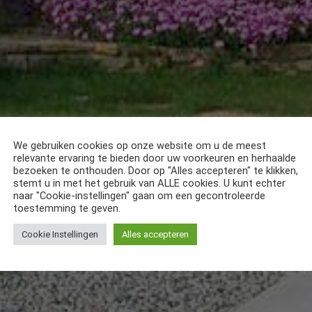
We gebruiken cookies op onze website om u de meest
relevante ervaring te bieden door uw voorkeuren en herhaalde
bezoeken te onthouden. Door op "Alles accepteren" te klikken,
stemt u in met het gebruik van ALLE cookies. U kunt echter
naar "Cookie-instellingen" gaan om een gecontroleerde
toestemming te geven.
Cookie Instellingen
Alles accepteren