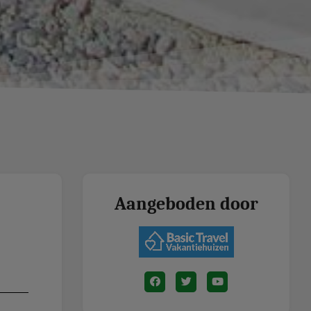
Aangeboden door