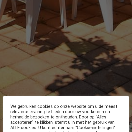
We gebruiken cookies op onze website om u de meest
relevante ervaring te bieden door uw voorkeuren en
herhaalde bezoeken te onthouden. Door op "Alles
accepteren" te klikken, stemt u in met het gebruik van
ALLE cookies. U kunt echter naar "Cookie-instellingen"