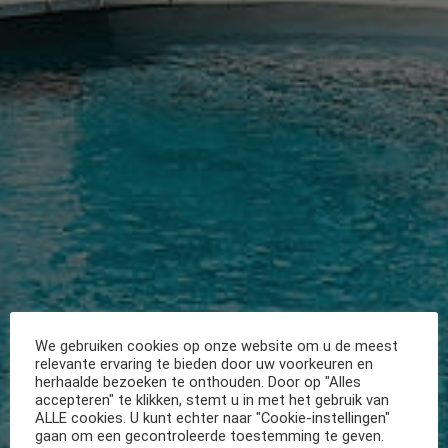
We gebruiken cookies op onze website om u de meest
relevante ervaring te bieden door uw voorkeuren en
herhaalde bezoeken te onthouden. Door op "Alles
accepteren" te klikken, stemt u in met het gebruik van
ALLE cookies. U kunt echter naar "Cookie-instellingen"
gaan om een gecontroleerde toestemming te geven.