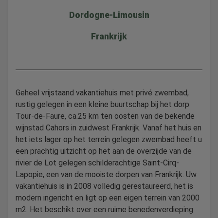
Dordogne-Limousin
Frankrijk
Geheel vrijstaand vakantiehuis met privé zwembad,
rustig gelegen in een kleine buurtschap bij het dorp
Tour-de-Faure, ca.25 km ten oosten van de bekende
wijnstad Cahors in zuidwest Frankrijk. Vanaf het huis en
het iets lager op het terrein gelegen zwembad heeft u
een prachtig uitzicht op het aan de overzijde van de
rivier de Lot gelegen schilderachtige Saint-Cirq-
Lapopie, een van de mooiste dorpen van Frankrijk. Uw
vakantiehuis is in 2008 volledig gerestaureerd, het is
modern ingericht en ligt op een eigen terrein van 2000
m2. Het beschikt over een ruime benedenverdieping