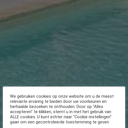
We gebruiken cookies op onze website om u de meest
relevante ervaring te bieden door uw voorkeuren en
herhaalde bezoeken te onthouden. Door op "Alles
accepteren" te klikken, stemt u in met het gebruik van
ALLE cookies. U kunt echter naar "Cookie-instellingen"
gaan om een gecontroleerde toestemming te geven.