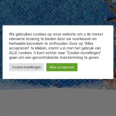
We gebruiken cookies op onze website om u de meest
relevante ervaring te bieden door uw voorkeuren en
herhaalde bezoeken te onthouden. Door op "Alles
accepteren" te klikken, stemt u in met het gebruik van
ALLE cookies. U kunt echter naar "Cookie-instellingen"
gaan om een gecontroleerde toestemming te geven.
Cookie Instellingen
Alles accepteren