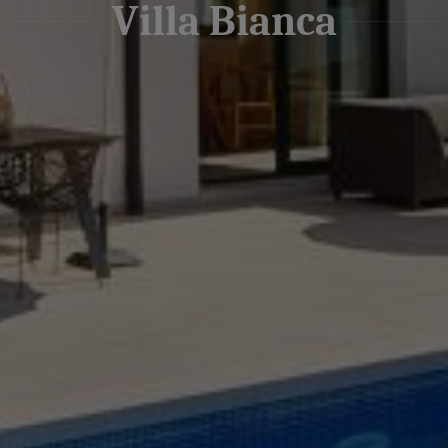
Villa Bianca