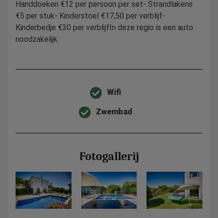
Handdoeken €12 per persoon per set- Strandlakens
€5 per stuk- Kinderstoel €17,50 per verblijf-
Kinderbedje €30 per verblijfIn deze regio is een auto
noodzakelijk.
Wifi
Zwembad
Fotogallerij