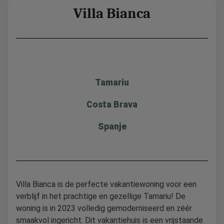
Villa Bianca
Tamariu
Costa Brava
Spanje
Villa Bianca is de perfecte vakantiewoning voor een
verblijf in het prachtige en gezellige Tamariu! De
woning is in 2023 volledig gemoderniseerd en zéér
smaakvol ingericht. Dit vakantiehuis is een vrijstaande