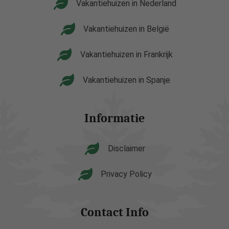
Vakantiehuizen in Nederland
Vakantiehuizen in België
Vakantiehuizen in Frankrijk
Vakantiehuizen in Spanje
Informatie
Disclaimer
Privacy Policy
Contact Info