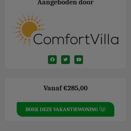
Aangeboden door
Vanaf €285,00
BOEK DEZE VAKANTIEWONING