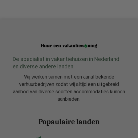
De specialist in vakantiehuizen in Nederland
en diverse andere landen.
Wij werken samen met een aanal bekende
verhuurbedrijven zodat wij altijd een uitgebreid
aanbod van diverse soorten accommodaties kunnen
aanbieden.
Popaulaire landen