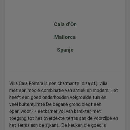
Cala d'Or
Mallorca
Spanje
Villa Cala Ferrera is een charmante Ibiza stijl villa
met een mooie combinatie van antiek en modern. Het
heeft een goed onderhouden volgroeide tuin en
veel buitenruimte.De begane grond biedt een
open woon- / eetkamer vol van karakter, met
toegang tot het overdekte terras aan de voorzijde en
het terras aan de zijkant.. De keuken die goed is