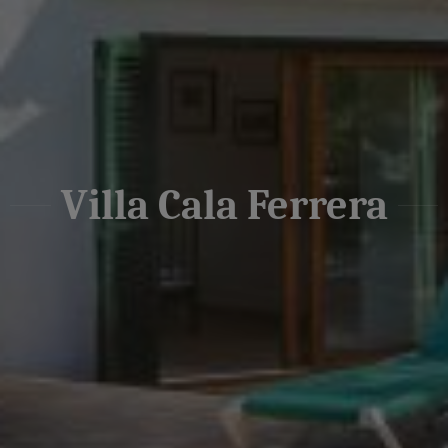
Villa Cala Ferrera