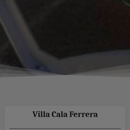
Villa Cala Ferrera