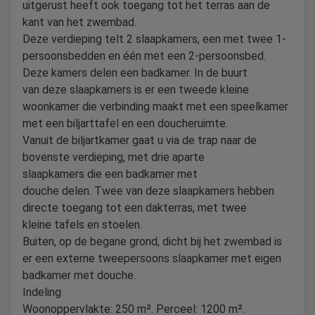
uitgerust heeft ook toegang tot het terras aan de
kant van het zwembad.
Deze verdieping telt 2 slaapkamers, een met twee 1-
persoonsbedden en één met een 2-persoonsbed.
Deze kamers delen een badkamer. In de buurt
van deze slaapkamers is er een tweede kleine
woonkamer die verbinding maakt met een speelkamer
met een biljarttafel en een doucheruimte.
Vanuit de biljartkamer gaat u via de trap naar de
bovenste verdieping, met drie aparte
slaapkamers die een badkamer met
douche delen. Twee van deze slaapkamers hebben
directe toegang tot een dakterras, met twee
kleine tafels en stoelen.
Buiten, op de begane grond, dicht bij het zwembad is
er een externe tweepersoons slaapkamer met eigen
badkamer met douche.
Indeling
Woonoppervlakte: 250 m². Perceel: 1200 m².